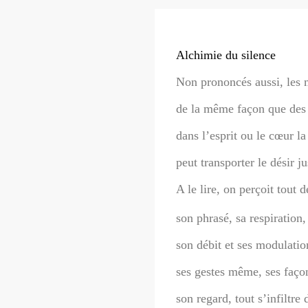
Alchimie du silence
Non prononcés aussi, les m
de la même façon que des 
dans l’esprit ou le cœur l
peut transporter le désir ju
A le lire, on perçoit tout d
son phrasé, sa respiration,
son débit et ses modulatio
ses gestes même, ses façon
son regard, tout s’infiltre