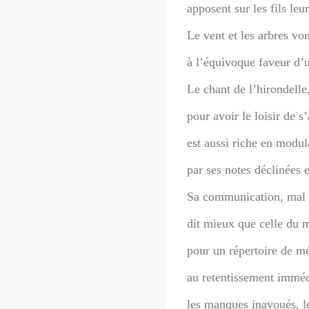
apposent sur les fils leu
Le vent et les arbres von
à l’équivoque faveur d’
Le chant de l’hirondelle
pour avoir le loisir de 
est aussi riche en modul
par ses notes déclinées 
Sa communication, mal 
dit mieux que celle du 
pour un répertoire de mé
au retentissement imméd
les manques inavoués, le