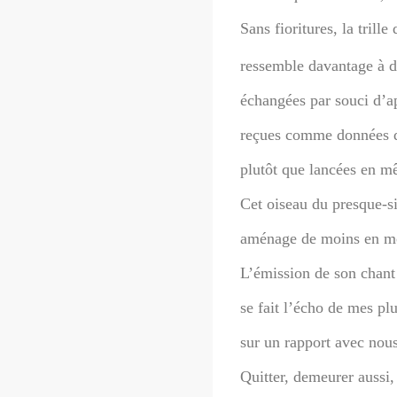
Sans fioritures, la trille
ressemble davantage à d
échangées par souci d’ap
reçues comme données 
plutôt que lancées en m
Cet oiseau du presque-si
aménage de moins en moi
L’émission de son chant 
se fait l’écho de mes pl
sur un rapport avec nous
Quitter, demeurer aussi,