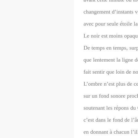
changement d’instants v
avec pour seule étoile la
Le noir est moins opaque
De temps en temps, surpr
que lentement la ligne de
fait sentir que loin de n
L’ombre n’est plus de ce
sur un fond sonore proc
soutenant les répons du 
c’est dans le fond de l’
en donnant à chacun l’il