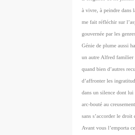
à vivre, à peindre dans 
me fait réfléchir sur l’
gouvernée par les genres
Génie de plume aussi ha
un autre Alfred familier
quand bien d’autres recue
d’affronter les ingratit
dans un silence dont lui 
arc-bouté au creusement 
sans s’accorder le droit
Avant vous l’emporta ce