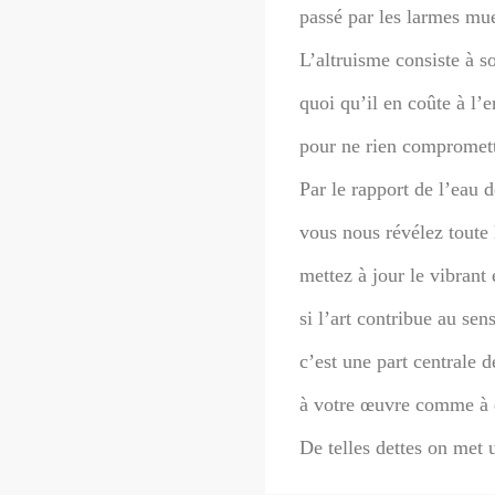
passé par les larmes mu
L’altruisme consiste à so
quoi qu’il en coûte à l’
pour ne rien compromet
Par le rapport de l’eau d
vous nous révélez toute 
mettez à jour le vibrant
si l’art contribue au sen
c’est une part centrale 
à votre œuvre comme à q
De telles dettes on met u