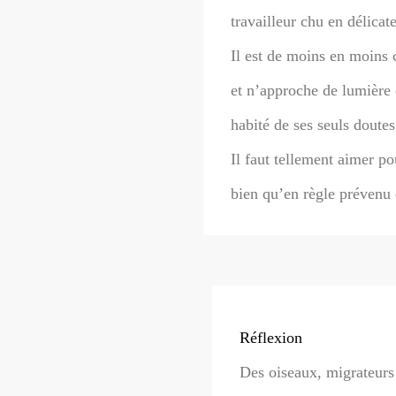
travailleur chu en délicate
Il est de moins en moins 
et n’approche de lumière 
habité de ses seuls doute
Il faut tellement aimer po
bien qu’en règle prévenu 
Réflexion
Des oiseaux, migrateurs