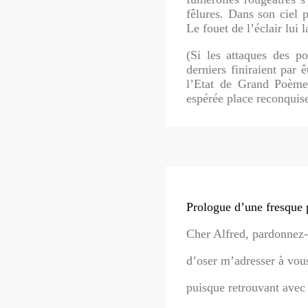
fêlures. Dans son ciel p
Le fouet de l’éclair lui l
(Si les attaques des p
derniers finiraient par 
l’Etat de Grand Poème.
espérée place reconquis
Prologue d’une fresque 
Cher Alfred, pardonnez-m
d’oser m’adresser à vou
puisque retrouvant avec 